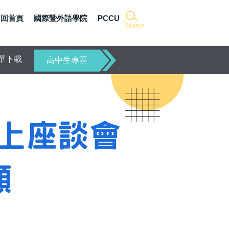
回首頁
國際暨外語學院
PCCU
Search
單下載
高中生專區