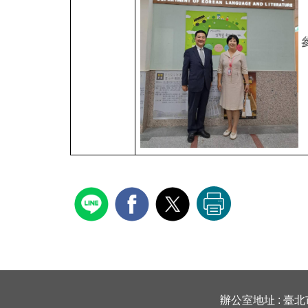
辦公室地址 : 臺北市