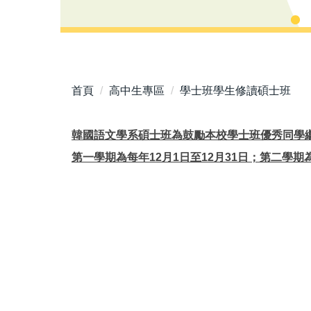
首頁
高中生專區
學士班學生修讀碩士班
韓國語文學系碩士班為鼓勵本校學士班優秀同學
第一學期為每年12月1日至12月31日；第二學期