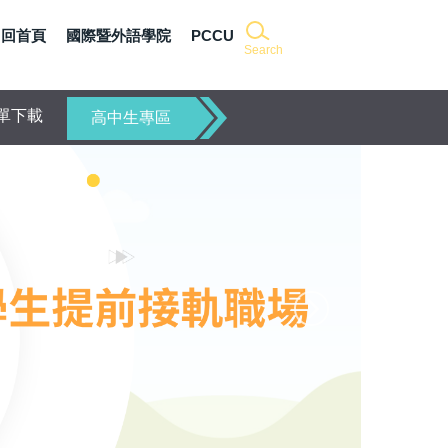
回首頁
國際暨外語學院
PCCU
Search
單下載
高中生專區